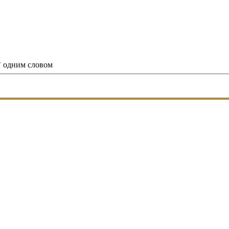
" одним словом