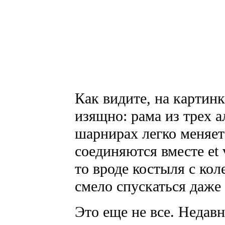
Как видите, на картинк
изящно: рама из трех 
шарнирах легко меняет
соединяются вместе et 
то вроде костыля с ко
смело спускаться даже
Это еще не все. Недав