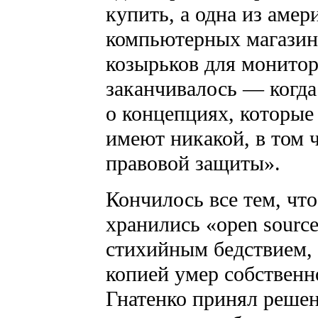
купить, а одна из амер
компьютерных магазин
козырьков для монитор
заканчивалось — когда
о концепциях, которые 
имеют никакой, в том 
правовой защиты».
Кончилось все тем, что
хранились «open sourc
стихийным бедствием, 
копией умер собственн
Гнатенко принял решен