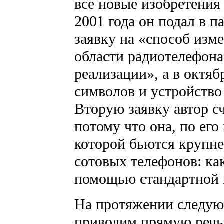
все новые изобретения 
2001 года он подал в 
заявку на «способ изм
области радиотелефона
реализации», а в октяб
символов и устройство 
Вторую заявку автор с
потому что она, по его
которой бьются крупн
сотовых телефонов: ка
помощью стандартной 
На протяжении следую
приводим прямую речь 