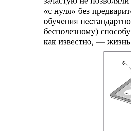
зачастую не позволяли
«с нуля» без предвари
обучения нестандартно
бесполезному) способу 
как известно, — жизнь