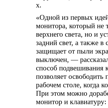
х.
«Одной из первых идей
монитора, который не 
верхнего света, но и 
задний свет, а также в
защищает от пыли экра
выключен, — рассказал
способ подвешивания к
позволяет освободить 
рабочем столе, когда к
При этом можно дораб
монитор и клавиатуру: