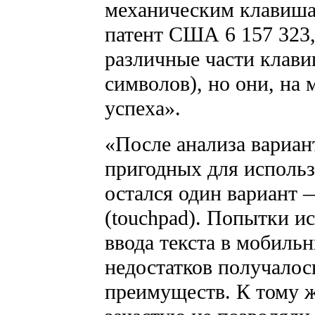
механическим клавиша
патент США 6 157 323, 
различные части клави
символов), но они, на 
успеха».
«После анализа вариан
пригодных для использ
остался один вариант 
(touchpad). Попытки ис
ввода текста в мобильн
недостатков получалос
преимуществ. К тому 