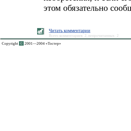
этом обязательно сооб
Читать комментарии
Всего комментариев: 2, непрочитанных: 2
Copyright
©
2001—2004 «Тостер»