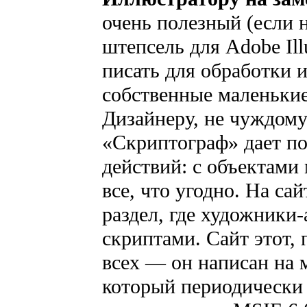
очень полезный (если 
штепсель для Adobe Ill
писать для обработки 
собственные маленькие
Дизайнеру, не чуждом
«Скриптограф» дает п
действий: с объектами
все, что угодно. На са
раздел, где художники
скриптами. Сайт этот, 
всех — он написан на
который периодически