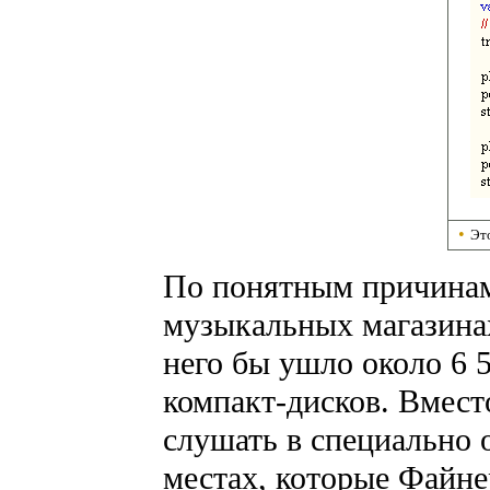
•
Эт
По понятным причинам 
музыкальных магазина
него бы ушло около 6 
компакт-дисков. Вмест
слушать в специально 
местах, которые Файне