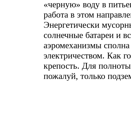
«черную» воду в питье
работа в этом направл
Энергетически мусорн
солнечные батареи и вс
аэромеханизмы сполна
электричеством. Как г
крепость. Для полноты
пожалуй, только подз