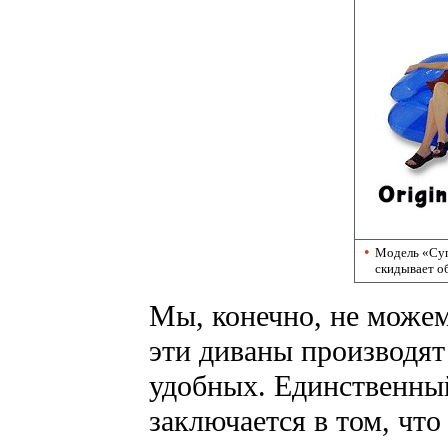
•
Модель «Супе
скидывает об
Мы, конечно, не можем
эти диваны производят
удобных. Единственны
заключается в том, что