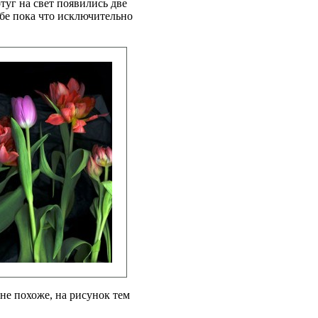
туг на свет появились две
обе пока что исключительно
не похоже, на рисунок тем